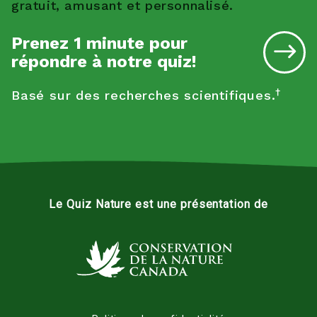
gratuit, amusant et personnalisé.
Prenez 1 minute pour
répondre à notre quiz!
†
Basé sur des recherches scientifiques.
Le Quiz Nature est une présentation de